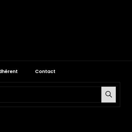
dhérent
Contact
Search