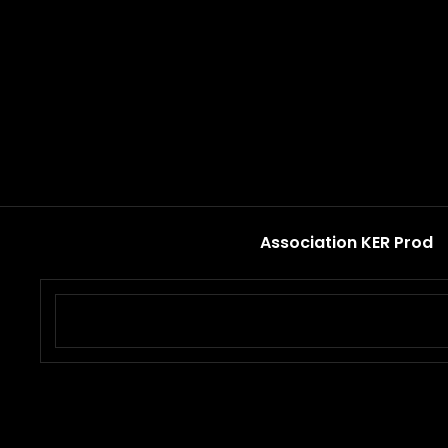
Association KER Prod