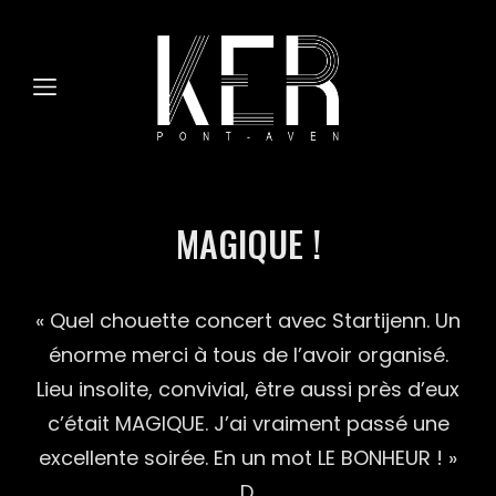
MAGIQUE !
« Quel chouette concert avec Startijenn. Un
énorme merci à tous de l’avoir organisé.
Lieu insolite, convivial, être aussi près d’eux
c’était MAGIQUE. J’ai vraiment passé une
excellente soirée. En un mot LE BONHEUR ! »
D.