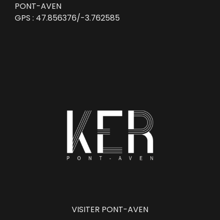
PONT-AVEN
GPS :
47.856376/-3.762585
VISITER PONT-AVEN