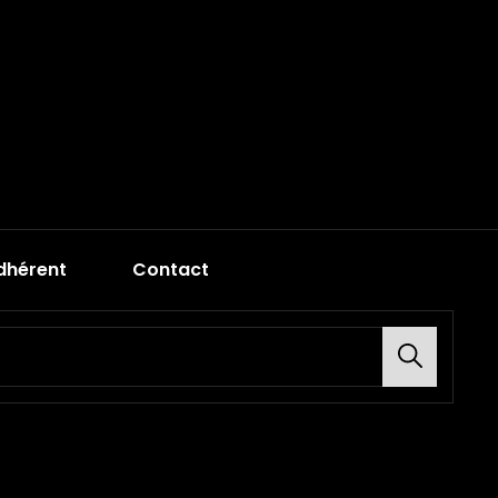
dhérent
Contact
Search