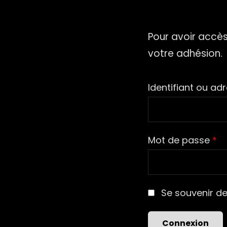
Pour avoir accès
votre adhésion.
Identifiant ou ad
Mot de passe
*
Se souvenir d